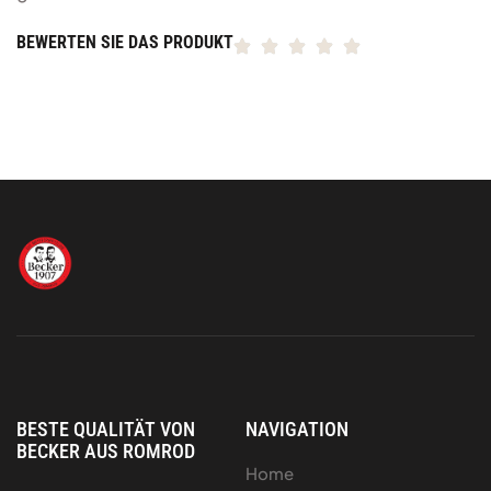
BEWERTEN SIE DAS PRODUKT
BESTE QUALITÄT VON
NAVIGATION
BECKER AUS ROMROD
Home