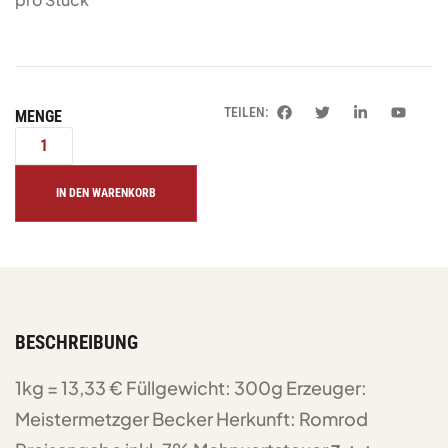
TEILEN:
MENGE
IN DEN WARENKORB
BESCHREIBUNG
1kg = 13,33 €
Füllgewicht: 300g
Erzeuger:
Meistermetzger Becker Herkunft: Romrod