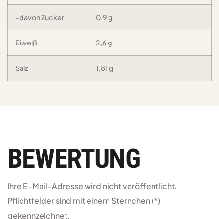
-davon Zucker
0,9 g
Eiweiß
2,6 g
Salz
1,81 g
BEWERTUNG
Ihre E-Mail-Adresse wird nicht veröffentlicht.
Pflichtfelder sind mit einem Sternchen (*)
gekennzeichnet.