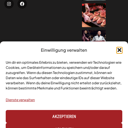
Einwilligung verwalten
Um dir ein optimales Erlebnis zu bieten, verwenden wir Technologien wie
Cookies, um Geräteinformationen zu speichern und/oder darauf
zuzugreifen. Wenn du diesen Technologien zustimmst, können wir
Daten wie das Surfverhalten oder eindeutige IDs auf dieser Website
verarbeiten. Wenn du deine Einwilligung nicht erteilst oder zurückziehst,
können bestimmte Merkmale und Funktionen beeinträchtigt werden.
Dienste verwalten
AKZEPTIEREN