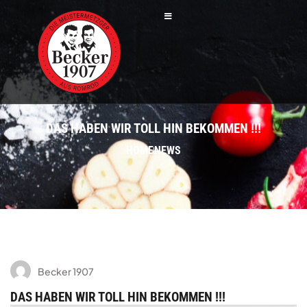
DAS HABEN WIR TOLL HIN BEKOMMEN !!!
HOME
NEWS
Becker 1907
DAS HABEN WIR TOLL HIN BEKOMMEN !!!