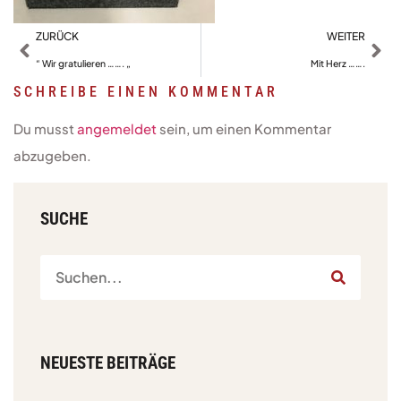
ZURÜCK
WEITER
“ Wir gratulieren ……. „
Mit Herz …….
SCHREIBE EINEN KOMMENTAR
Du musst
angemeldet
sein, um einen Kommentar
abzugeben.
SUCHE
NEUESTE BEITRÄGE