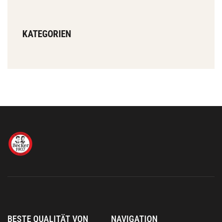
KATEGORIEN
BESTE QUALITÄT VON
NAVIGATION