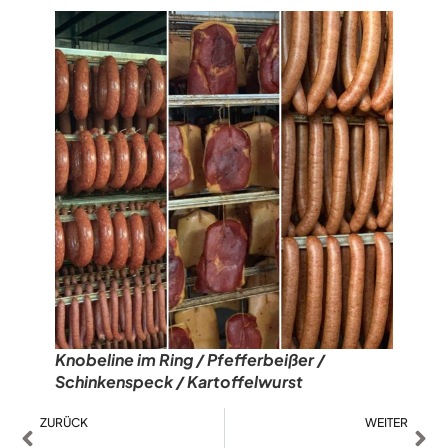
Knobeline im Ring / Pfefferbeißer /
Schinkenspeck / Kartoffelwurst
ZURÜCK
WEITER