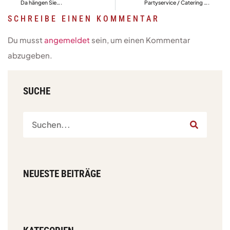
Da hängen Sie….
Partyservice / Catering ….
SCHREIBE EINEN KOMMENTAR
Du musst
angemeldet
sein, um einen Kommentar
abzugeben.
SUCHE
NEUESTE BEITRÄGE