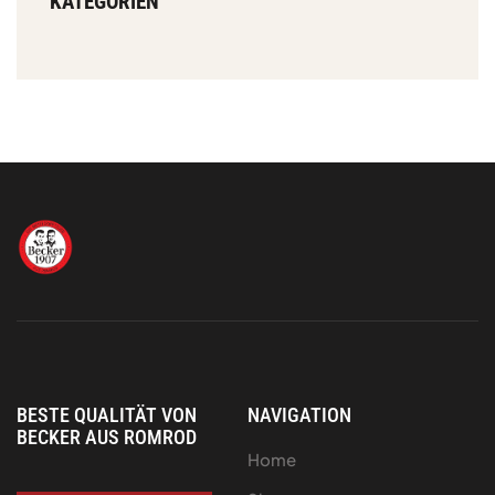
KATEGORIEN
BESTE QUALITÄT VON
NAVIGATION
BECKER AUS ROMROD
Home