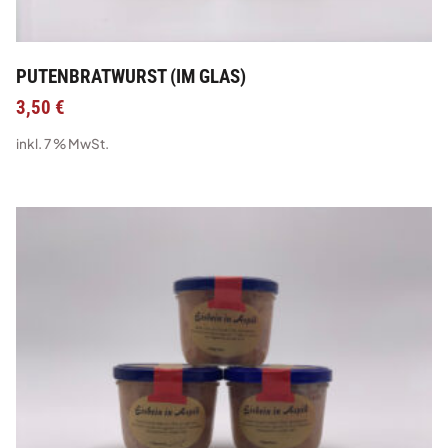
PUTENBRATWURST (IM GLAS)
3,50
€
inkl. 7 % MwSt.