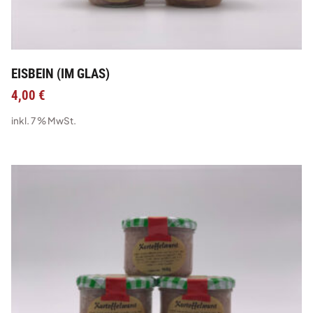
EISBEIN (IM GLAS)
4,00
€
inkl. 7 % MwSt.