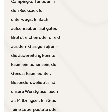
Campingkoffer oder in
den Rucksack für
unterwegs. Einfach
aufschrauben, auf gutes
Brot streichen oder direkt
aus dem Glas genießen –
die Zubereitung könnte
kaum einfacher sein, der
Genuss kaum echter.
Besonders beliebt sind
unsere Wurstgläser auch
als Mitbringsel: Ein Glas
feine Leberpastete oder