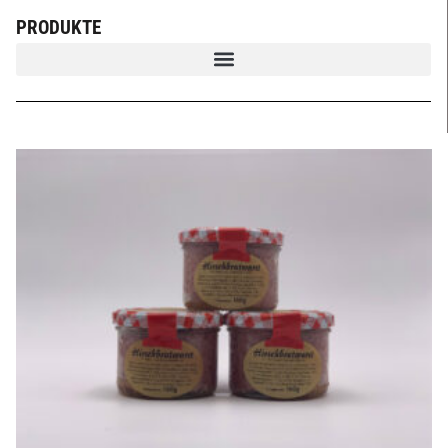
PRODUKTE