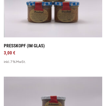
PRESSKOPF (IM GLAS)
3,00
€
inkl. 7 % MwSt.