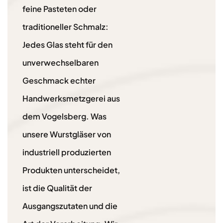
feine Pasteten oder
traditioneller Schmalz:
Jedes Glas steht für den
unverwechselbaren
Geschmack echter
Handwerksmetzgerei aus
dem Vogelsberg. Was
unsere Wurstgläser von
industriell produzierten
Produkten unterscheidet,
ist die Qualität der
Ausgangszutaten und die