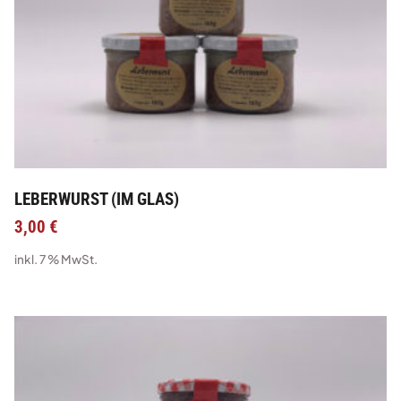
LEBERWURST (IM GLAS)
3,00
€
inkl. 7 % MwSt.