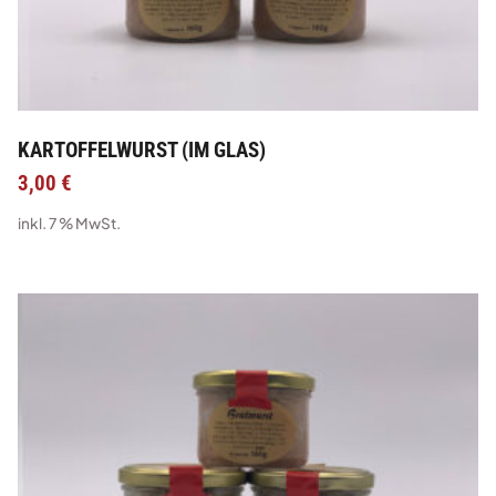
KARTOFFELWURST (IM GLAS)
3,00
€
inkl. 7 % MwSt.