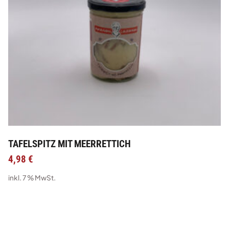
TAFELSPITZ MIT MEERRETTICH
4,98
€
inkl. 7 % MwSt.